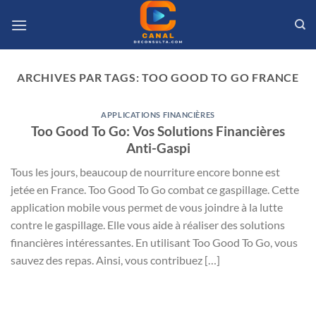
Passer
au
contenu
ARCHIVES PAR TAGS:
TOO GOOD TO GO FRANCE
APPLICATIONS FINANCIÈRES
Too Good To Go: Vos Solutions Financières
Anti-Gaspi
Tous les jours, beaucoup de nourriture encore bonne est
jetée en France. Too Good To Go combat ce gaspillage. Cette
application mobile vous permet de vous joindre à la lutte
contre le gaspillage. Elle vous aide à réaliser des solutions
financières intéressantes. En utilisant Too Good To Go, vous
sauvez des repas. Ainsi, vous contribuez […]