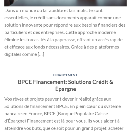
Dans un monde où la rapidité et la simplicité sont
essentielles, le crédit sans documents apparaît comme une
solution innovante pour répondre aux besoins financiers des
particuliers et des entreprises. Cette approche moderne
élimine les tracas liés à la paperasse, offrant un accès rapide
et efficace aux fonds nécessaires. Grâce à des plateformes
digitales comme […]
FINANCEMENT
BPCE Financement: Solutions Crédit &
Épargne
Vos rêves et projets peuvent devenir réalité grâce aux
Solutions de financement BPCE. En plein cœur du système
bancaire en France, BPCE (Banque Populaire Caisse
d’Épargne) Financement est là pour vous. Ils vous aident à
atteindre vos buts, que ce soit pour un grand projet, acheter