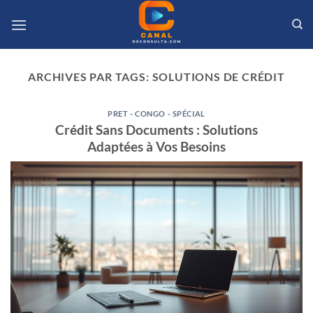
Passer
au
contenu
ARCHIVES PAR TAGS:
SOLUTIONS DE CRÉDIT
PRET - CONGO - SPÉCIAL
Crédit Sans Documents : Solutions
Adaptées à Vos Besoins