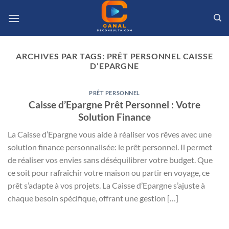
Passer
au
contenu
ARCHIVES PAR TAGS:
PRÊT PERSONNEL CAISSE
D’EPARGNE
PRÊT PERSONNEL
Caisse d’Epargne Prêt Personnel : Votre
Solution Finance
La Caisse d’Epargne vous aide à réaliser vos rêves avec une
solution finance personnalisée: le prêt personnel. Il permet
de réaliser vos envies sans déséquilibrer votre budget. Que
ce soit pour rafraîchir votre maison ou partir en voyage, ce
prêt s’adapte à vos projets. La Caisse d’Epargne s’ajuste à
chaque besoin spécifique, offrant une gestion […]