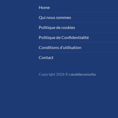
Home
Qui nous sommes
Politique de cookies
Politique de Confidentialité
Conditions d’utilisation
Contact
Copyright 2026 ©
canaldeconsulta