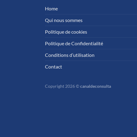
Home
Qui nous sommes
Politique de cookies
Politique de Confidentialité
Conditions d’utilisation
Contact
Copyright 2026 ©
canaldeconsulta