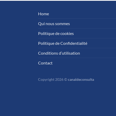
Home
Qui nous sommes
Politique de cookies
Politique de Confidentialité
Conditions d’utilisation
Contact
Copyright 2026 ©
canaldeconsulta