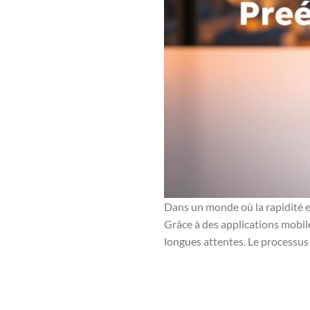
Dans un monde où la rapidité et
Grâce à des applications mobile
longues attentes. Le processus 