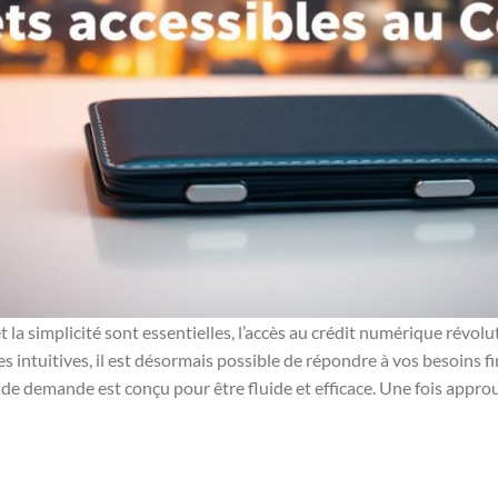
 la simplicité sont essentielles, l’accès au crédit numérique révolu
s intuitives, il est désormais possible de répondre à vos besoins f
de demande est conçu pour être fluide et efficace. Une fois approu