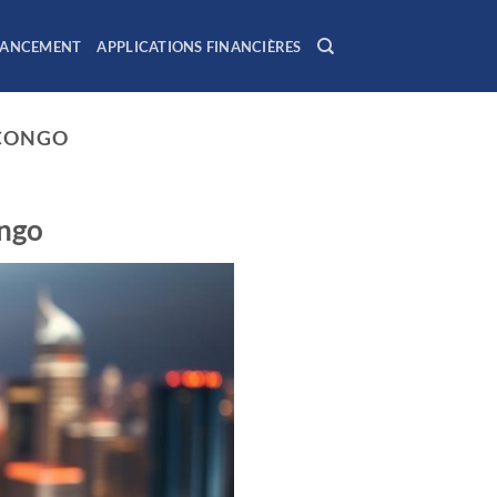
NANCEMENT
APPLICATIONS FINANCIÈRES
 CONGO
ongo