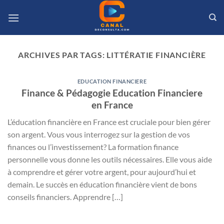
Passer
au
contenu
ARCHIVES PAR TAGS:
LITTÉRATIE FINANCIÈRE
EDUCATION FINANCIERE
Finance & Pédagogie Education Financiere
en France
L’éducation financière en France est cruciale pour bien gérer
son argent. Vous vous interrogez sur la gestion de vos
finances ou l’investissement? La formation finance
personnelle vous donne les outils nécessaires. Elle vous aide
à comprendre et gérer votre argent, pour aujourd’hui et
demain. Le succès en éducation financière vient de bons
conseils financiers. Apprendre […]