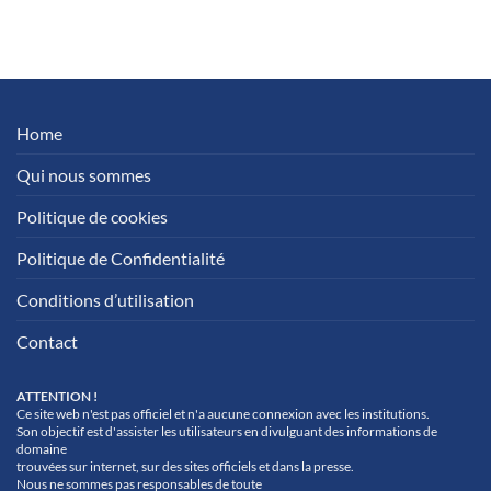
Home
Qui nous sommes
Politique de cookies
Politique de Confidentialité
Conditions d’utilisation
Contact
ATTENTION !
Ce site web n'est pas officiel et n'a aucune connexion avec les institutions.
Son objectif est d'assister les utilisateurs en divulguant des informations de
domaine
trouvées sur internet, sur des sites officiels et dans la presse.
Nous ne sommes pas responsables de toute