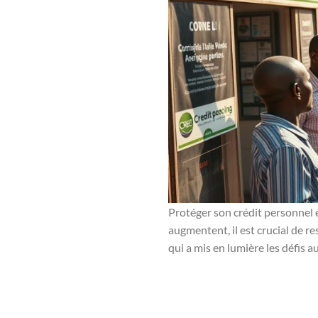
Protéger son crédit personnel e
augmentent, il est crucial de re
qui a mis en lumière les défis 