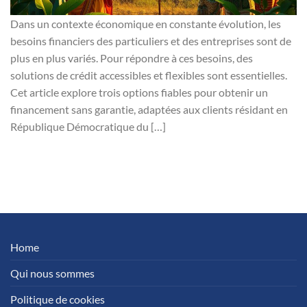
Dans un contexte économique en constante évolution, les
besoins financiers des particuliers et des entreprises sont de
plus en plus variés. Pour répondre à ces besoins, des
solutions de crédit accessibles et flexibles sont essentielles.
Cet article explore trois options fiables pour obtenir un
financement sans garantie, adaptées aux clients résidant en
République Démocratique du […]
Home
Qui nous sommes
Politique de cookies