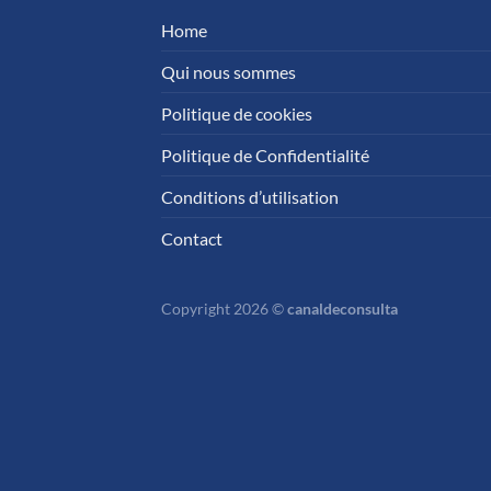
Home
Qui nous sommes
Politique de cookies
Politique de Confidentialité
Conditions d’utilisation
Contact
Copyright 2026 ©
canaldeconsulta