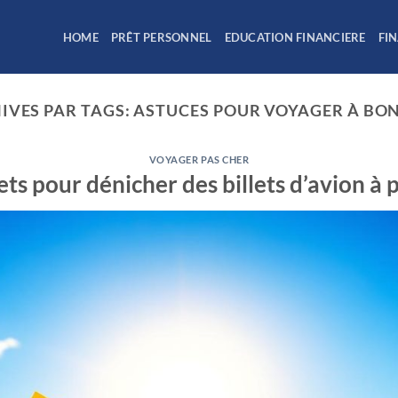
HOME
PRÊT PERSONNEL
EDUCATION FINANCIERE
FI
IVES PAR TAGS:
ASTUCES POUR VOYAGER À BON
VOYAGER PAS CHER
ets pour dénicher des billets d’avion à p