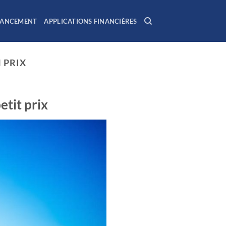
NANCEMENT
APPLICATIONS FINANCIÈRES
 PRIX
etit prix