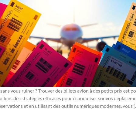
sans vous ruiner ? Trouver des billets avion à des petits prix est p
oilons des stratégies efficaces pour économiser sur vos déplacemen
réservations et en utilisant des outils numériques modernes, vous 