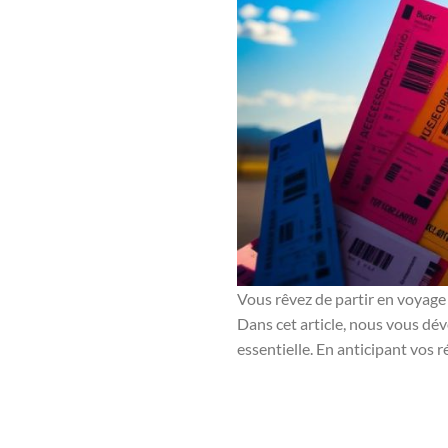
Vous rêvez de partir en voyage 
Dans cet article, nous vous dév
essentielle. En anticipant vos 