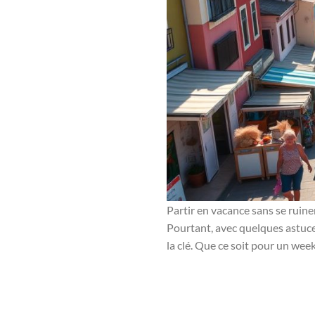
Partir en vacance sans se ruin
Pourtant, avec quelques astuce
la clé. Que ce soit pour un wee