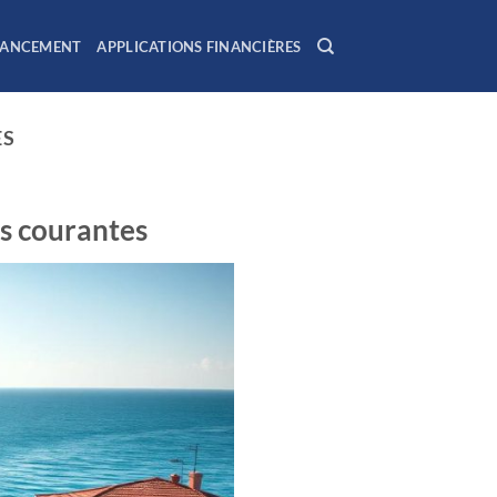
NANCEMENT
APPLICATIONS FINANCIÈRES
ES
rs courantes