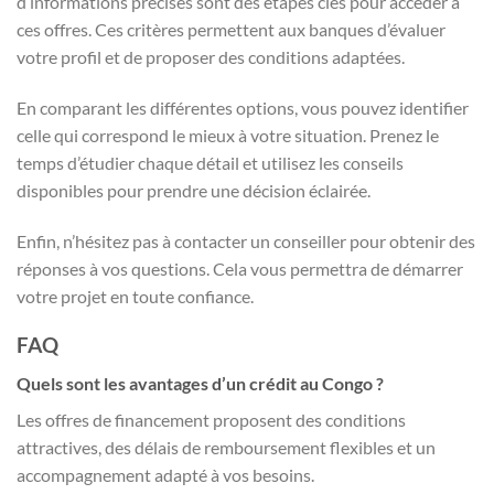
d’informations précises sont des étapes clés pour accéder à
ces offres. Ces critères permettent aux banques d’évaluer
votre profil et de proposer des conditions adaptées.
En comparant les différentes options, vous pouvez identifier
celle qui correspond le mieux à votre situation. Prenez le
temps d’étudier chaque détail et utilisez les conseils
disponibles pour prendre une décision éclairée.
Enfin, n’hésitez pas à contacter un conseiller pour obtenir des
réponses à vos questions. Cela vous permettra de démarrer
votre projet en toute confiance.
FAQ
Quels sont les avantages d’un crédit au Congo ?
Les offres de financement proposent des conditions
attractives, des délais de remboursement flexibles et un
accompagnement adapté à vos besoins.