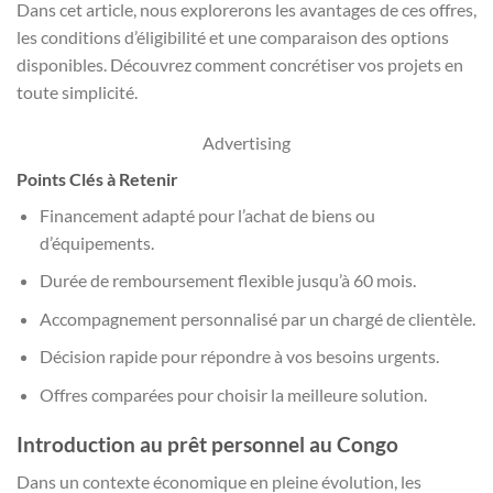
Dans cet article, nous explorerons les avantages de ces offres,
les conditions d’éligibilité et une comparaison des options
disponibles. Découvrez comment concrétiser vos projets en
toute simplicité.
Advertising
Points Clés à Retenir
Financement adapté pour l’achat de biens ou
d’équipements.
Durée de remboursement flexible jusqu’à 60 mois.
Accompagnement personnalisé par un chargé de clientèle.
Décision rapide pour répondre à vos besoins urgents.
Offres comparées pour choisir la meilleure solution.
Introduction au prêt personnel au Congo
Dans un contexte économique en pleine évolution, les