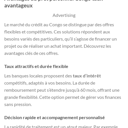
avantageux
Advertising
Le marché du crédit au Congo se distingue par des offres
flexibles et compétitives. Ces solutions répondent aux
besoins variés des particuliers, qu’il s’agisse de financer un
projet ou de réaliser un achat important. Découvrez les
avantages clés de ces offres.
Taux attractifs et durée flexible
Les banques locales proposent des
taux d’intérêt
compétitifs, adaptés à vos besoins. La durée de
remboursement peut s’étendre jusqu’à 60 mois, offrant une
grande flexibilité. Cette option permet de gérer vos finances
sans pression.
Décision rapide et accompagnement personnalisé
La rapidité de traitement est un atout majeur. Par exemple,