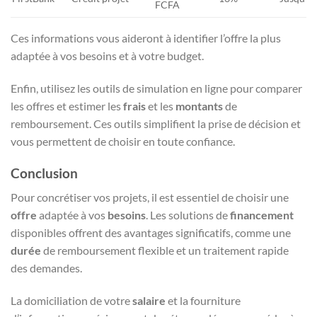
FCFA
Ces informations vous aideront à identifier l’offre la plus
adaptée à vos besoins et à votre budget.
Enfin, utilisez les outils de simulation en ligne pour comparer
les offres et estimer les
frais
et les
montants
de
remboursement. Ces outils simplifient la prise de décision et
vous permettent de choisir en toute confiance.
Conclusion
Pour concrétiser vos projets, il est essentiel de choisir une
offre
adaptée à vos
besoins
. Les solutions de
financement
disponibles offrent des avantages significatifs, comme une
durée
de remboursement flexible et un traitement rapide
des demandes.
La domiciliation de votre
salaire
et la fourniture