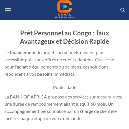
Passer
au
contenu
Prêt Personnel au Congo : Taux
Avantageux et Décision Rapide
Le
financement
de projets personnels devient plus
accessible grâce aux offres de crédit adaptées. Que ce soit
pour l’
achat
d’équipements ou de biens, ces solutions
répondent à vos
besoins
immédiats.
Publicidade
La BANK OF AFRICA propose des services sur mesure, avec
une durée de remboursement allant jusqu’à 60 mois. Un
accompagnement personnalisé par un chargé de clientèle
facilite chaque étape de votre demande.