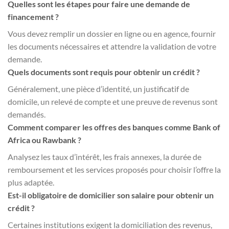
Quelles sont les étapes pour faire une demande de
financement ?
Vous devez remplir un dossier en ligne ou en agence, fournir
les documents nécessaires et attendre la validation de votre
demande.
Quels documents sont requis pour obtenir un crédit ?
Généralement, une pièce d’identité, un justificatif de
domicile, un relevé de compte et une preuve de revenus sont
demandés.
Comment comparer les offres des banques comme Bank of
Africa ou Rawbank ?
Analysez les taux d’intérêt, les frais annexes, la durée de
remboursement et les services proposés pour choisir l’offre la
plus adaptée.
Est-il obligatoire de domicilier son salaire pour obtenir un
crédit ?
Certaines institutions exigent la domiciliation des revenus,