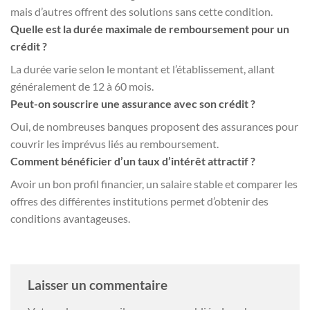
mais d’autres offrent des solutions sans cette condition.
Quelle est la durée maximale de remboursement pour un
crédit ?
La durée varie selon le montant et l’établissement, allant
généralement de 12 à 60 mois.
Peut-on souscrire une assurance avec son crédit ?
Oui, de nombreuses banques proposent des assurances pour
couvrir les imprévus liés au remboursement.
Comment bénéficier d’un taux d’intérêt attractif ?
Avoir un bon profil financier, un salaire stable et comparer les
offres des différentes institutions permet d’obtenir des
conditions avantageuses.
Laisser un commentaire