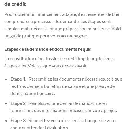
de crédit
Pour obtenir un financement adapté, il est essentiel de bien
comprendre le processus de demande. Les étapes sont
simples, mais nécessitent une préparation minutieuse. Voici
un guide pratique pour vous accompagner.
Étapes de la demande et documents requis
La constitution d’un dossier de crédit implique plusieurs
étapes clés. Voici ce que vous devez savoir :
Étape 1
: Rassemblez les documents nécessaires, tels que
les trois derniers bulletins de salaire et une preuve de
domiciliation bancaire.
Étape 2
: Remplissez une demande manuscrite en
fournissant des informations précises sur votre projet.
Étape 3
: Soumettez votre dossier à la banque de votre
choix et attendez l’évaluation.