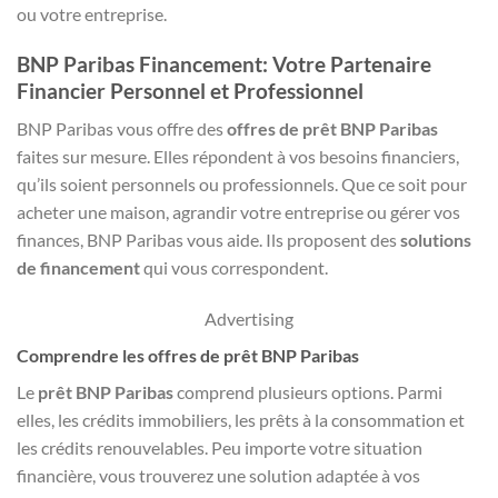
ou votre entreprise.
BNP Paribas Financement: Votre Partenaire
Financier Personnel et Professionnel
BNP Paribas vous offre des
offres de prêt BNP Paribas
faites sur mesure. Elles répondent à vos besoins financiers,
qu’ils soient personnels ou professionnels. Que ce soit pour
acheter une maison, agrandir votre entreprise ou gérer vos
finances, BNP Paribas vous aide. Ils proposent des
solutions
de financement
qui vous correspondent.
Advertising
Comprendre les offres de prêt BNP Paribas
Le
prêt BNP Paribas
comprend plusieurs options. Parmi
elles, les crédits immobiliers, les prêts à la consommation et
les crédits renouvelables. Peu importe votre situation
financière, vous trouverez une solution adaptée à vos