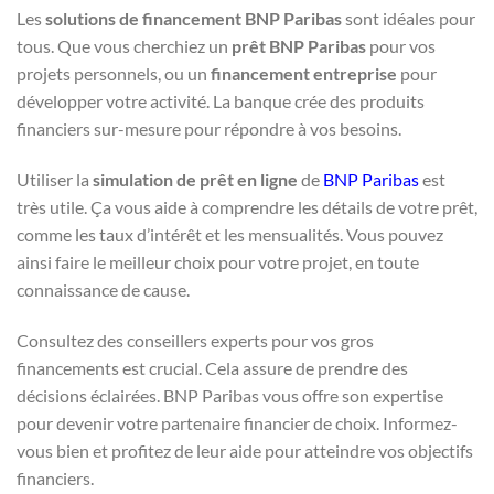
Les
solutions de financement BNP Paribas
sont idéales pour
tous. Que vous cherchiez un
prêt BNP Paribas
pour vos
projets personnels, ou un
financement entreprise
pour
développer votre activité. La banque crée des produits
financiers sur-mesure pour répondre à vos besoins.
Utiliser la
simulation de prêt en ligne
de
BNP Paribas
est
très utile. Ça vous aide à comprendre les détails de votre prêt,
comme les taux d’intérêt et les mensualités. Vous pouvez
ainsi faire le meilleur choix pour votre projet, en toute
connaissance de cause.
Consultez des conseillers experts pour vos gros
financements est crucial. Cela assure de prendre des
décisions éclairées. BNP Paribas vous offre son expertise
pour devenir votre partenaire financier de choix. Informez-
vous bien et profitez de leur aide pour atteindre vos objectifs
financiers.