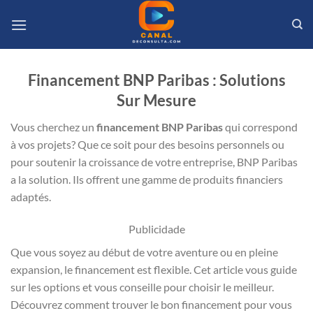
Passer
au
contenu
Financement BNP Paribas : Solutions
Sur Mesure
Vous cherchez un
financement BNP Paribas
qui correspond
à vos projets? Que ce soit pour des besoins personnels ou
pour soutenir la croissance de votre entreprise, BNP Paribas
a la solution. Ils offrent une gamme de produits financiers
adaptés.
Publicidade
Que vous soyez au début de votre aventure ou en pleine
expansion, le financement est flexible. Cet article vous guide
sur les options et vous conseille pour choisir le meilleur.
Découvrez comment trouver le bon financement pour vous