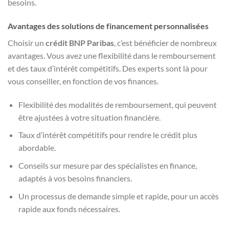
besoins.
Avantages des solutions de financement personnalisées
Choisir un
crédit BNP Paribas
, c’est bénéficier de nombreux
avantages. Vous avez une flexibilité dans le remboursement
et des taux d’intérêt compétitifs. Des experts sont là pour
vous conseiller, en fonction de vos finances.
Flexibilité des modalités de remboursement, qui peuvent
être ajustées à votre situation financière.
Taux d’intérêt compétitifs pour rendre le crédit plus
abordable.
Conseils sur mesure par des spécialistes en finance,
adaptés à vos besoins financiers.
Un processus de demande simple et rapide, pour un accès
rapide aux fonds nécessaires.