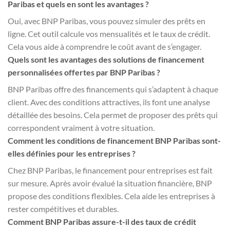
Paribas et quels en sont les avantages ?
Oui, avec BNP Paribas, vous pouvez simuler des prêts en
ligne. Cet outil calcule vos mensualités et le taux de crédit.
Cela vous aide à comprendre le coût avant de s’engager.
Quels sont les avantages des solutions de financement
personnalisées offertes par BNP Paribas ?
BNP Paribas offre des financements qui s’adaptent à chaque
client. Avec des conditions attractives, ils font une analyse
détaillée des besoins. Cela permet de proposer des prêts qui
correspondent vraiment à votre situation.
Comment les conditions de financement BNP Paribas sont-
elles définies pour les entreprises ?
Chez BNP Paribas, le financement pour entreprises est fait
sur mesure. Après avoir évalué la situation financière, BNP
propose des conditions flexibles. Cela aide les entreprises à
rester compétitives et durables.
Comment BNP Paribas assure-t-il des taux de crédit