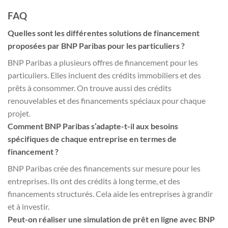
FAQ
Quelles sont les différentes solutions de financement
proposées par BNP Paribas pour les particuliers ?
BNP Paribas a plusieurs offres de financement pour les
particuliers. Elles incluent des crédits immobiliers et des
prêts à consommer. On trouve aussi des crédits
renouvelables et des financements spéciaux pour chaque
projet.
Comment BNP Paribas s’adapte-t-il aux besoins
spécifiques de chaque entreprise en termes de
financement ?
BNP Paribas crée des financements sur mesure pour les
entreprises. Ils ont des crédits à long terme, et des
financements structurés. Cela aide les entreprises à grandir
et à investir.
Peut-on réaliser une simulation de prêt en ligne avec BNP