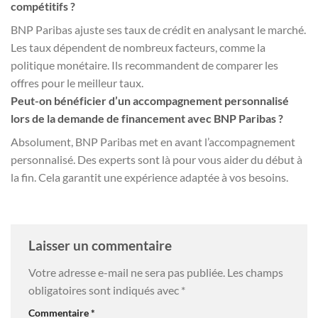
compétitifs ?
BNP Paribas ajuste ses taux de crédit en analysant le marché.
Les taux dépendent de nombreux facteurs, comme la
politique monétaire. Ils recommandent de comparer les
offres pour le meilleur taux.
Peut-on bénéficier d’un accompagnement personnalisé
lors de la demande de financement avec BNP Paribas ?
Absolument, BNP Paribas met en avant l’accompagnement
personnalisé. Des experts sont là pour vous aider du début à
la fin. Cela garantit une expérience adaptée à vos besoins.
Laisser un commentaire
Votre adresse e-mail ne sera pas publiée.
Les champs
obligatoires sont indiqués avec
*
Commentaire
*