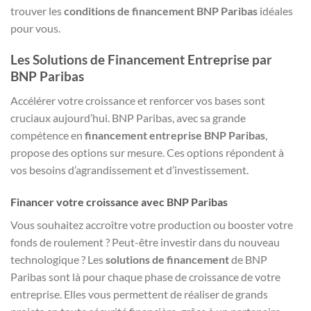
trouver les
conditions de financement BNP Paribas
idéales
pour vous.
Les Solutions de Financement Entreprise par
BNP Paribas
Accélérer votre croissance et renforcer vos bases sont
cruciaux aujourd’hui. BNP Paribas, avec sa grande
compétence en
financement entreprise BNP Paribas
,
propose des options sur mesure. Ces options répondent à
vos besoins d’agrandissement et d’investissement.
Financer votre croissance avec BNP Paribas
Vous souhaitez accroître votre production ou booster votre
fonds de roulement ? Peut-être investir dans du nouveau
technologique ? Les
solutions de financement
de BNP
Paribas sont là pour chaque phase de croissance de votre
entreprise. Elles vous permettent de réaliser de grands