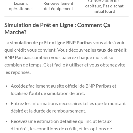
Conservation des
Leasing
Renouvellement
capitaux, Pas d’achat
opérationnel
de l’équipement
initial lourd
Simulation de Prêt en Ligne : Comment Ça
Marche?
La
simulation de prêt en ligne BNP Paribas
vous aide à voir
quel crédit vous convient. Vous découvrez les
taux de crédit
BNP Paribas
, combien vous paierez chaque mois et sur
combien de temps. C’est facile à utiliser et vous obtenez vite
les réponses.
Accédez facilement au site officiel de BNP Paribas et
localisez l’outil de simulation de prêt.
Entrez les informations nécessaires telles que le montant
désiré et la durée de remboursement.
Recevez une estimation détaillée qui inclut le taux
d’intérêt, les conditions de crédit, et les options de