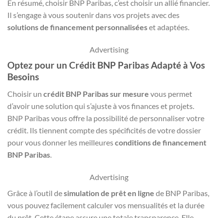
En résumé, choisir BNP Paribas, c’est choisir un allié financier.
Il s’engage à vous soutenir dans vos projets avec des
solutions de financement personnalisées
et adaptées.
Advertising
Optez pour un Crédit BNP Paribas Adapté à Vos
Besoins
Choisir un
crédit BNP Paribas sur mesure
vous permet
d’avoir une solution qui s’ajuste à vos finances et projets.
BNP Paribas vous offre la possibilité de personnaliser votre
crédit. Ils tiennent compte des spécificités de votre dossier
pour vous donner les meilleures
conditions de financement
BNP Paribas
.
Advertising
Grâce à l’outil de
simulation de prêt en ligne
de BNP Paribas,
vous pouvez facilement calculer vos mensualités et la durée
du prêt. Cette étape assure une totale transparence. Elle