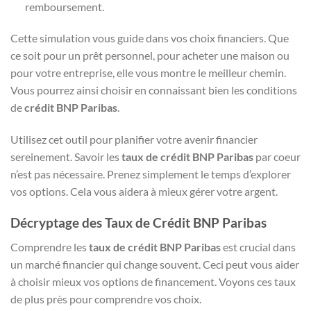
remboursement.
Cette simulation vous guide dans vos choix financiers. Que
ce soit pour un prêt personnel, pour acheter une maison ou
pour votre entreprise, elle vous montre le meilleur chemin.
Vous pourrez ainsi choisir en connaissant bien les conditions
de
crédit BNP Paribas
.
Utilisez cet outil pour planifier votre avenir financier
sereinement. Savoir les
taux de crédit BNP Paribas
par coeur
n’est pas nécessaire. Prenez simplement le temps d’explorer
vos options. Cela vous aidera à mieux gérer votre argent.
Décryptage des Taux de Crédit BNP Paribas
Comprendre les
taux de crédit BNP Paribas
est crucial dans
un marché financier qui change souvent. Ceci peut vous aider
à choisir mieux vos options de financement. Voyons ces taux
de plus près pour comprendre vos choix.