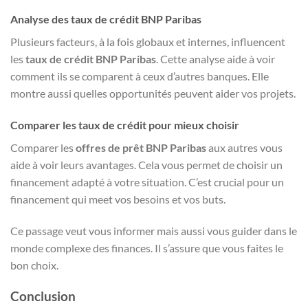
Analyse des taux de crédit BNP Paribas
Plusieurs facteurs, à la fois globaux et internes, influencent
les
taux de crédit BNP Paribas
. Cette analyse aide à voir
comment ils se comparent à ceux d’autres banques. Elle
montre aussi quelles opportunités peuvent aider vos projets.
Comparer les taux de crédit pour mieux choisir
Comparer les
offres de prêt BNP Paribas
aux autres vous
aide à voir leurs avantages. Cela vous permet de choisir un
financement adapté à votre situation. C’est crucial pour un
financement qui meet vos besoins et vos buts.
Ce passage veut vous informer mais aussi vous guider dans le
monde complexe des finances. Il s’assure que vous faites le
bon choix.
Conclusion