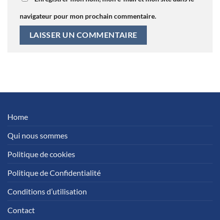
navigateur pour mon prochain commentaire.
Home
Qui nous sommes
Politique de cookies
Politique de Confidentialité
Conditions d’utilisation
Contact