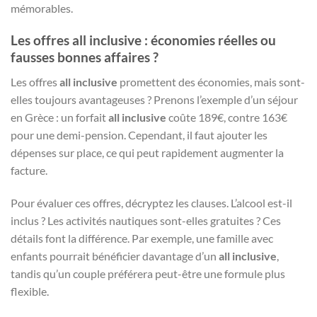
mémorables.
Les offres all inclusive : économies réelles ou
fausses bonnes affaires ?
Les offres
all inclusive
promettent des économies, mais sont-
elles toujours avantageuses ? Prenons l’exemple d’un séjour
en Grèce : un forfait
all inclusive
coûte 189€, contre 163€
pour une demi-pension. Cependant, il faut ajouter les
dépenses sur place, ce qui peut rapidement augmenter la
facture.
Pour évaluer ces offres, décryptez les clauses. L’alcool est-il
inclus ? Les activités nautiques sont-elles gratuites ? Ces
détails font la différence. Par exemple, une famille avec
enfants pourrait bénéficier davantage d’un
all inclusive
,
tandis qu’un couple préférera peut-être une formule plus
flexible.