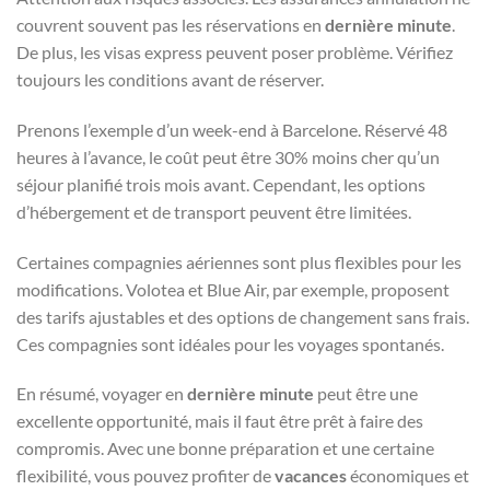
couvrent souvent pas les réservations en
dernière minute
.
De plus, les visas express peuvent poser problème. Vérifiez
toujours les conditions avant de réserver.
Prenons l’exemple d’un week-end à Barcelone. Réservé 48
heures à l’avance, le coût peut être 30% moins cher qu’un
séjour planifié trois mois avant. Cependant, les options
d’hébergement et de transport peuvent être limitées.
Certaines compagnies aériennes sont plus flexibles pour les
modifications. Volotea et Blue Air, par exemple, proposent
des tarifs ajustables et des options de changement sans frais.
Ces compagnies sont idéales pour les voyages spontanés.
En résumé, voyager en
dernière minute
peut être une
excellente opportunité, mais il faut être prêt à faire des
compromis. Avec une bonne préparation et une certaine
flexibilité, vous pouvez profiter de
vacances
économiques et