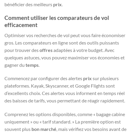
bénéficier des meilleurs
prix
.
Comment utiliser les comparateurs de vol
efficacement
Optimiser vos recherches de vol peut vous faire économiser
gros. Les comparateurs en ligne sont des outils puissants
pour trouver des
offres
adaptées à votre budget. Avec
quelques astuces, vous pouvez maximiser vos économies et
gagner du
temps
.
Commencez par configurer des alertes
prix
sur plusieurs
plateformes. Kayak, Skyscanner, et Google Flights sont
d’excellents choix. Ces alertes vous informent en temps réel
des baisses de tarifs, vous permettant de réagir rapidement.
Comprenez les options disponibles, comme « bagage cabine
uniquement » ou « tarif standard. » La première option est
souvent plus
bon marché
, mais vérifiez vos besoins avant de