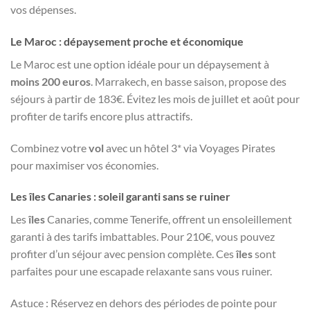
vos dépenses.
Le Maroc : dépaysement proche et économique
Le Maroc est une option idéale pour un dépaysement à
moins 200 euros
. Marrakech, en basse saison, propose des
séjours à partir de 183€. Évitez les mois de juillet et août pour
profiter de tarifs encore plus attractifs.
Combinez votre
vol
avec un hôtel 3* via Voyages Pirates
pour maximiser vos économies.
Les îles Canaries : soleil garanti sans se ruiner
Les
îles
Canaries, comme Tenerife, offrent un ensoleillement
garanti à des tarifs imbattables. Pour 210€, vous pouvez
profiter d’un séjour avec pension complète. Ces
îles
sont
parfaites pour une escapade relaxante sans vous ruiner.
Astuce : Réservez en dehors des périodes de pointe pour