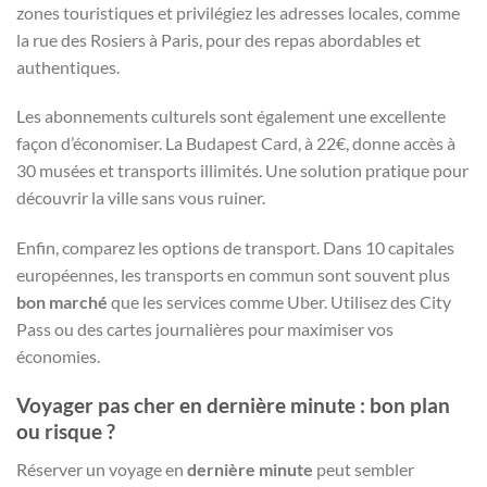
zones touristiques et privilégiez les adresses locales, comme
la rue des Rosiers à Paris, pour des repas abordables et
authentiques.
Les abonnements culturels sont également une excellente
façon d’économiser. La Budapest Card, à 22€, donne accès à
30 musées et transports illimités. Une solution pratique pour
découvrir la ville sans vous ruiner.
Enfin, comparez les options de transport. Dans 10 capitales
européennes, les transports en commun sont souvent plus
bon marché
que les services comme Uber. Utilisez des City
Pass ou des cartes journalières pour maximiser vos
économies.
Voyager pas cher en dernière minute : bon plan
ou risque ?
Réserver un voyage en
dernière minute
peut sembler