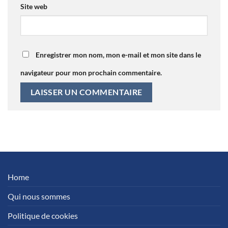
Site web
Enregistrer mon nom, mon e-mail et mon site dans le
navigateur pour mon prochain commentaire.
Home
Qui nous sommes
Politique de cookies