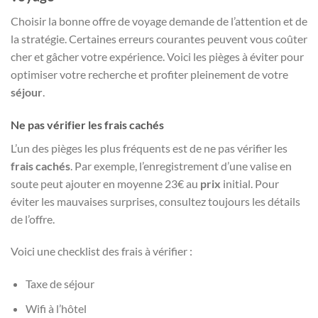
Choisir la bonne offre de voyage demande de l’attention et de
la stratégie. Certaines erreurs courantes peuvent vous coûter
cher et gâcher votre expérience. Voici les pièges à éviter pour
optimiser votre recherche et profiter pleinement de votre
séjour
.
Ne pas vérifier les frais cachés
L’un des pièges les plus fréquents est de ne pas vérifier les
frais cachés
. Par exemple, l’enregistrement d’une valise en
soute peut ajouter en moyenne 23€ au
prix
initial. Pour
éviter les mauvaises surprises, consultez toujours les détails
de l’offre.
Voici une checklist des frais à vérifier :
Taxe de séjour
Wifi à l’hôtel