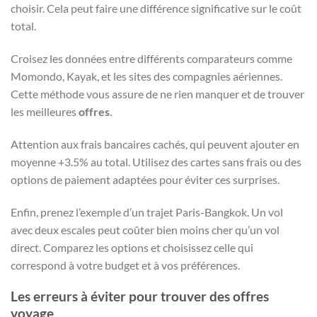
choisir. Cela peut faire une différence significative sur le coût
total.
Croisez les données entre différents comparateurs comme
Momondo, Kayak, et les sites des compagnies aériennes.
Cette méthode vous assure de ne rien manquer et de trouver
les meilleures
offres
.
Attention aux frais bancaires cachés, qui peuvent ajouter en
moyenne +3.5% au total. Utilisez des cartes sans frais ou des
options de paiement adaptées pour éviter ces surprises.
Enfin, prenez l’exemple d’un trajet Paris-Bangkok. Un vol
avec deux escales peut coûter bien moins cher qu’un vol
direct. Comparez les options et choisissez celle qui
correspond à votre budget et à vos préférences.
Les erreurs à éviter pour trouver des offres
voyage