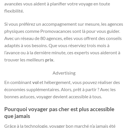
avancées vous aident à planifier votre voyage en toute
flexibilité.
Si vous préférez un accompagnement sur mesure, les agences
physiques comme Promovacances sont là pour vous guider.
Avec un réseau de 80 agences, elles vous offrent des conseils
adaptés à vos besoins. Que vous réserviez trois mois à
l’avance ou à la dernière minute, ces experts vous aideront à
trouver les meilleurs
prix
.
Advertising
En combinant
vol
et hébergement, vous pouvez réaliser des
économies supplémentaires. Alors, prêt à partir ? Avec les
bonnes astuces, voyager devient accessible à tous.
Pourquoi voyager pas cher est plus accessible
que jamais
Grâce à la technologie, voyager bon marché n’a jamais été