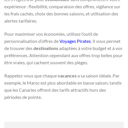
expérience : flexibilité, comparaison des offres, vigilance sur
les frais cachés, choix des bonnes saisons, et utilisation des
alertes tarifaires.
Pour maximiser vos économies, utilisez l’outil de
personnalisation d’offres de
Voyages Pirates
. Il vous permet
de trouver des
destinations
adaptées à votre budget et à vos
préférences. Attention cependant aux offres trop belles pour
être vraies, qui cachent souvent des pièges.
Rappelez-vous que chaque
vacances
a sa saison idéale. Par
exemple, le Maroc est plus abordable en basse saison, tandis
que les Canaries offrent des tarifs attractifs hors des
périodes de pointe.