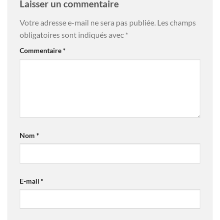
Laisser un commentaire
Votre adresse e-mail ne sera pas publiée.
Les champs
obligatoires sont indiqués avec
*
Commentaire
*
Nom
*
E-mail
*