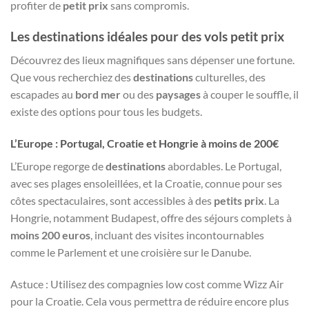
profiter de
petit prix
sans compromis.
Les destinations idéales pour des vols petit prix
Découvrez des lieux magnifiques sans dépenser une fortune.
Que vous recherchiez des
destinations
culturelles, des
escapades au
bord mer
ou des
paysages
à couper le souffle, il
existe des options pour tous les budgets.
L’Europe : Portugal, Croatie et Hongrie à moins de 200€
L’Europe regorge de
destinations
abordables. Le Portugal,
avec ses plages ensoleillées, et la Croatie, connue pour ses
côtes spectaculaires, sont accessibles à des
petits prix
. La
Hongrie, notamment Budapest, offre des séjours complets à
moins 200 euros
, incluant des visites incontournables
comme le Parlement et une croisière sur le Danube.
Astuce : Utilisez des compagnies low cost comme Wizz Air
pour la Croatie. Cela vous permettra de réduire encore plus