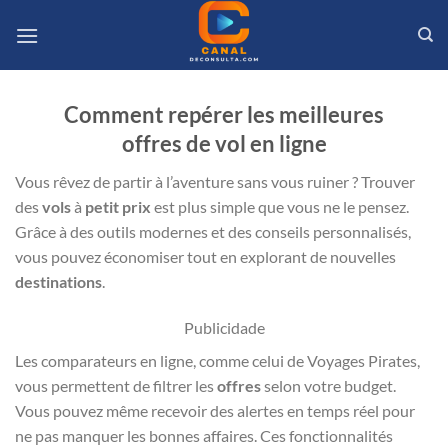
Passer
au
contenu
Comment repérer les meilleures
offres de vol en ligne
Vous rêvez de partir à l’aventure sans vous ruiner ? Trouver
des
vols
à
petit prix
est plus simple que vous ne le pensez.
Grâce à des outils modernes et des conseils personnalisés,
vous pouvez économiser tout en explorant de nouvelles
destinations
.
Publicidade
Les comparateurs en ligne, comme celui de Voyages Pirates,
vous permettent de filtrer les
offres
selon votre budget.
Vous pouvez même recevoir des alertes en temps réel pour
ne pas manquer les bonnes affaires. Ces fonctionnalités