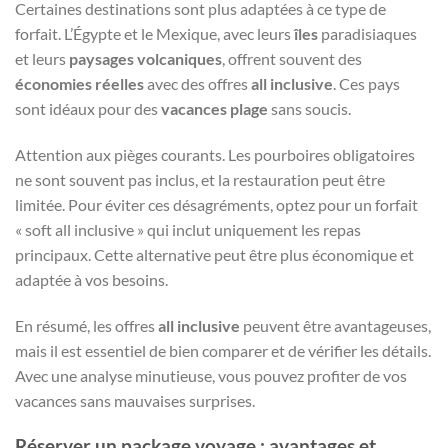
Certaines destinations sont plus adaptées à ce type de
forfait. L’Égypte et le Mexique, avec leurs
îles
paradisiaques
et leurs
paysages volcaniques
, offrent souvent des
économies réelles
avec des offres
all inclusive
. Ces pays
sont idéaux pour des
vacances plage
sans soucis.
Attention aux pièges courants. Les pourboires obligatoires
ne sont souvent pas inclus, et la restauration peut être
limitée. Pour éviter ces désagréments, optez pour un forfait
« soft all inclusive » qui inclut uniquement les repas
principaux. Cette alternative peut être plus économique et
adaptée à vos besoins.
En résumé, les offres
all inclusive
peuvent être avantageuses,
mais il est essentiel de bien comparer et de vérifier les détails.
Avec une analyse minutieuse, vous pouvez profiter de vos
vacances sans mauvaises surprises.
Réserver un package voyage : avantages et