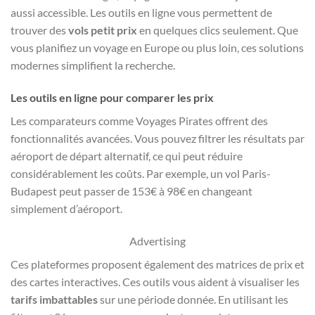
aussi accessible. Les outils en ligne vous permettent de
trouver des
vols petit prix
en quelques clics seulement. Que
vous planifiez un voyage en Europe ou plus loin, ces solutions
modernes simplifient la recherche.
Les outils en ligne pour comparer les prix
Les comparateurs comme Voyages Pirates offrent des
fonctionnalités avancées. Vous pouvez filtrer les résultats par
aéroport de départ alternatif, ce qui peut réduire
considérablement les coûts. Par exemple, un vol Paris-
Budapest peut passer de 153€ à 98€ en changeant
simplement d’aéroport.
Advertising
Ces plateformes proposent également des matrices de prix et
des cartes interactives. Ces outils vous aident à visualiser les
tarifs imbattables
sur une période donnée. En utilisant les